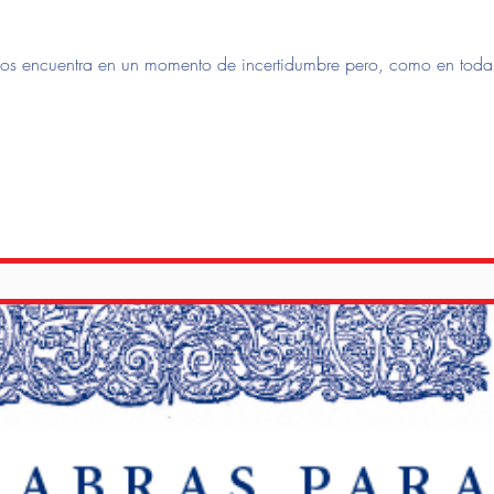
n un momento de incertidumbre pero, como en toda crisis, creando nuevos