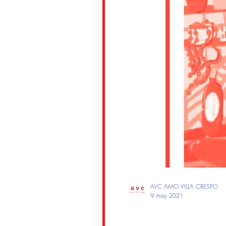
AVC AMO VILLA CRESPO
9 may 2021
cuarentenaVC