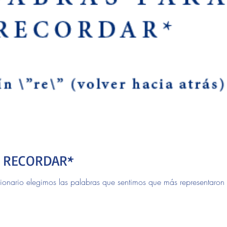
 RECORDAR*
ionario elegimos las palabras que sentimos que más representaron