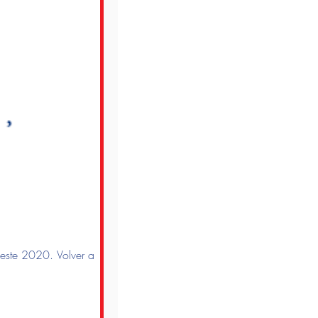
 este 2020. Volver a