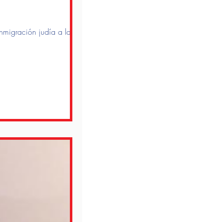
inmigración judía a la