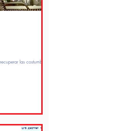
recuperar las costumbres