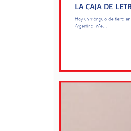
LA CAJA DE LET
Hay un triángulo de tierra e
Argentina. Me...