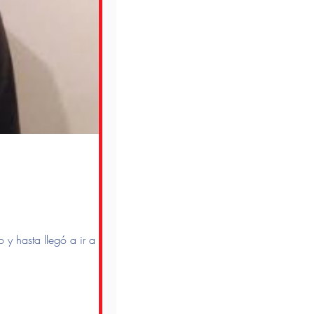
y hasta llegó a ir a la