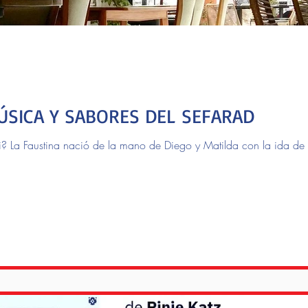
ÚSICA Y SABORES DEL SEFARAD
? La Faustina nació de la mano de Diego y Matilda con la ida de 