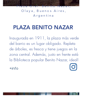
Plaza Gral. Benito Nazar,
Olaya, Buenos Aires,
Argentina
PLAZA BENITO NAZAR
Inaugurada en 1911, la plaza más verde
del barrio es un lugar obligado. Repleta
de árboles, es fresca y tiene juegos en la
zona central. Además, justo en frente está
la Biblioteca popular Benito Nazar, ideal!
+info