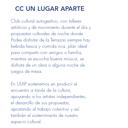
CC UN LUGAR APARTE
Club cultural autogestivo, con talleres
artísticos y de movimiento durante el día y
propuestas culturales de noche donde
Podes disfrutar de la Terrazas siempre hay
bebida fresca y comida rica, plan ideal
para compartir con amigos o familia,
mientras se escucha buena música, se
disfruta de un obra o alguna noche de
juegos de mesa.
En ULAP sostenemos en producir el
encuentro a través de la cultura,
apoyando a los artistas independientes,
el desarrollo de sus propuestas,
apostando al trabajo colectivo y así
también el sostenimiento de nuestro
espacio cultural.