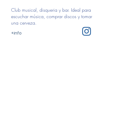
Club musical, disqueria y bar. Ideal para
escuchar música, comprar discos y tomar
una cerveza.
+info