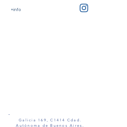
+info
Galicia 169, C1414 Cdad.
Autónoma de Buenos Aires,