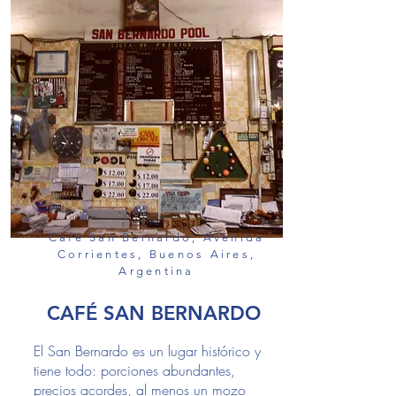
Café San Bernardo, Avenida
Corrientes, Buenos Aires,
Argentina
CAFÉ SAN BERNARDO
El San Bernardo es un lugar histórico y
tiene todo: porciones abundantes,
precios acordes, al menos un mozo