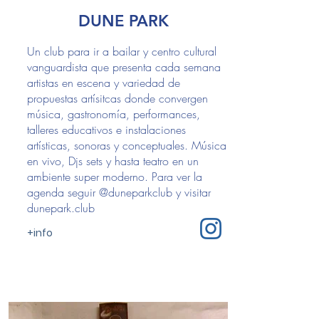
DUNE PARK
Un club para ir a bailar y centro cultural
vanguardista que presenta cada semana
artistas en escena y variedad de
propuestas artísitcas donde convergen
música, gastronomía, performances,
talleres educativos e instalaciones
artísticas, sonoras y conceptuales. Música
en vivo, Djs sets y hasta teatro en un
ambiente super moderno. Para ver la
agenda seguir @duneparkclub y visitar
dunepark.club
+info