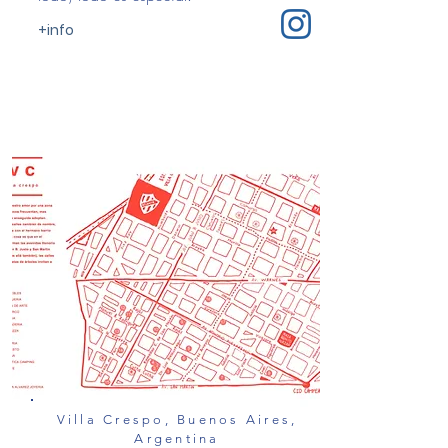
+info
Villa Crespo, Buenos Aires,
Argentina