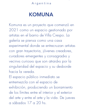
Argentina
KOMUNA
Komuna es un proyecto que comenzó en
2021 como un espacio gestionado por
artistas en el barrio de Villa Crespo. La
galería se piensa como una casa
experimental donde se entrecruzan artistas
con gran trayectoria, jóvenes creadores,
curadores emergentes y consagradxs y
vecinxs curiosxs que son atraidxs por la
singularidad del espacio y su desborde
hacia la vereda.
El espacio público inmediato se
entremezcla con el espacio de
exhibición, produciendo un borramiento
de los límites entre el interior y el exterior
del arte y entre el arte y la vida. De jueves
a sábados 17 a 20 hs.