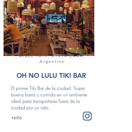
Aráoz 1019, C1414 CABA,
Argentina
OH NO LULU TIKI BAR
El primer Tiki Bar de la ciudad. Super
buena barra y comida en un ambiente
ideal para transportarse fuera de la
ciudad por un rato.
+info