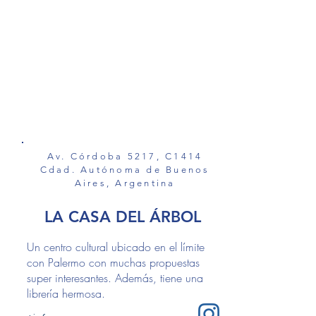
Av. Córdoba 5217, C1414
Cdad. Autónoma de Buenos
Aires, Argentina
LA CASA DEL ÁRBOL
Un centro cultural ubicado en el límite
con Palermo con muchas propuestas
super interesantes. Además, tiene una
librería hermosa.