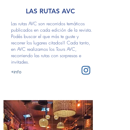
LAS RUTAS AVC
Las rutas AVC son recorridos temáticos
publicados en cada edición de la revista.
Podés buscar el que más te guste y
recorrer los lugares citados!! Cada tanto,
en AVC realizamos los Tours AVC,
recorriendo las rutas con sorpresas e
invitades.
+info