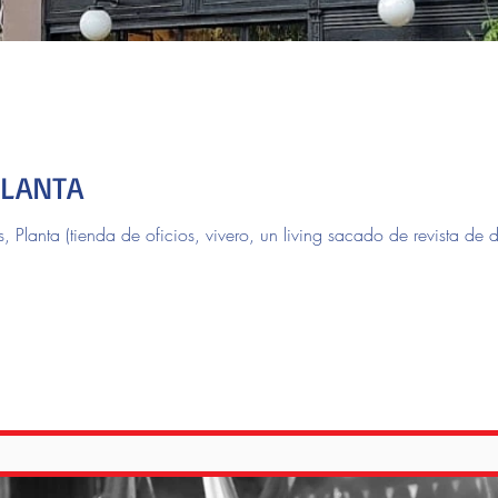
PLANTA
, Planta (tienda de oficios, vivero, un living sacado de revista de 