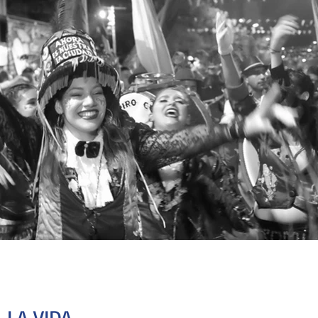
 LA VIDA