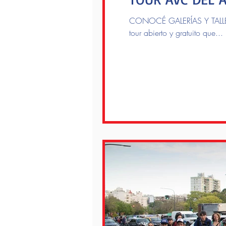
CONOCÉ GALERÍAS Y TALLE
tour abierto y gratuito que...