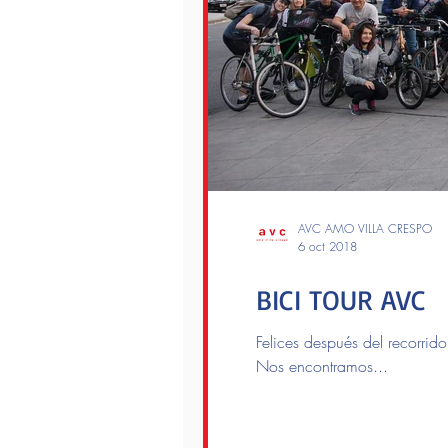
AVC AMO VILLA CRESPO
6 oct 2018
BICI TOUR AVC
Felices después del recorrid
Nos encontramos...