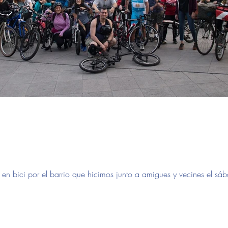
o en bici por el barrio que hicimos junto a amigues y vecines el s