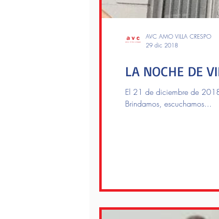
AVC AMO VILLA CRESPO
29 dic 2018
LA NOCHE DE V
El 21 de diciembre de 2018 
Brindamos, escuchamos...