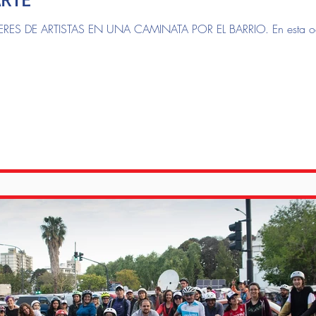
RES DE ARTISTAS EN UNA CAMINATA POR EL BARRIO. En esta ocas