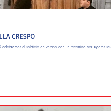
ILLA CRESPO
celebramos el solsticio de verano con un recorrido por lugares sel