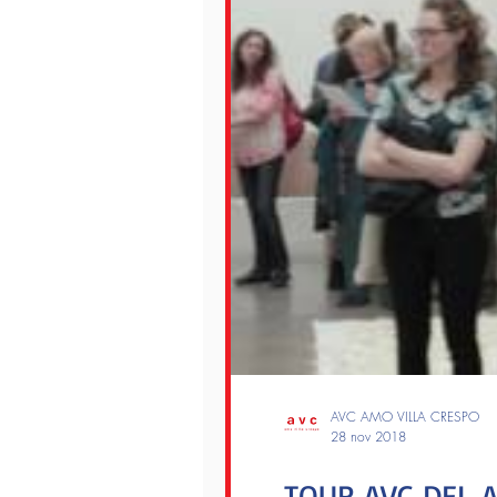
AVC AMO VILLA CRESPO
28 nov 2018
TOUR AVC DEL 