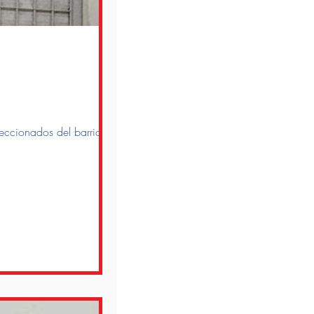
eccionados del barrio.