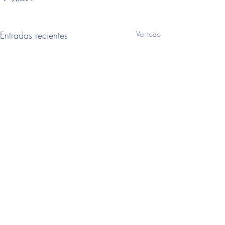
Entradas recientes
Ver todo
Comentarios