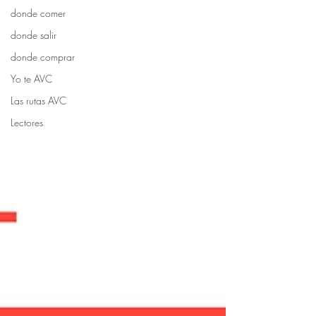
donde comer
donde salir
donde comprar
Yo te AVC
Las rutas AVC
Lectores