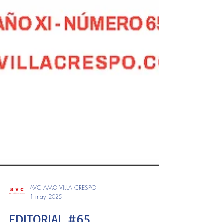
AVC AMO VILLA CRESPO
1 may 2025