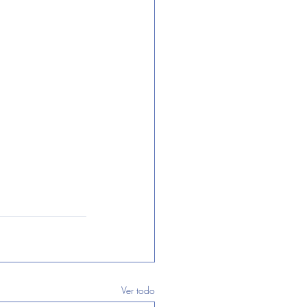
Ver todo