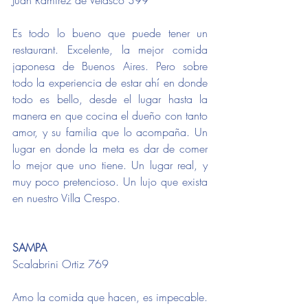
Es todo lo bueno que puede tener un 
restaurant. Excelente, la mejor comida 
japonesa de Buenos Aires. Pero sobre 
todo la experiencia de estar ahí en donde 
todo es bello, desde el lugar hasta la 
manera en que cocina el dueño con tanto 
amor, y su familia que lo acompaña. Un 
lugar en donde la meta es dar de comer 
lo mejor que uno tiene. Un lugar real, y 
muy poco pretencioso. Un lujo que exista 
en nuestro Villa Crespo.
SAMPA
Scalabrini Ortiz 769
Amo la comida que hacen, es impecable. 