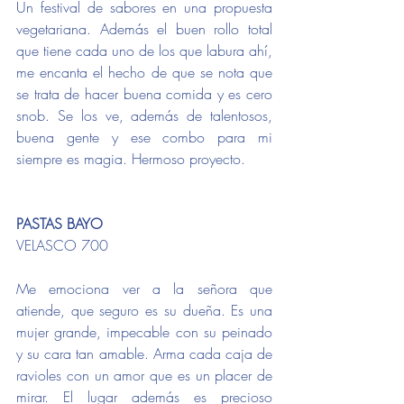
Un festival de sabores en una propuesta 
vegetariana. Además el buen rollo total 
que tiene cada uno de los que labura ahí, 
me encanta el hecho de que se nota que 
se trata de hacer buena comida y es cero 
snob. Se los ve, además de talentosos, 
buena gente y ese combo para mi 
siempre es magia. Hermoso proyecto. 
PASTAS BAYO
VELASCO 700
Me emociona ver a la señora que 
atiende, que seguro es su dueña. Es una 
mujer grande, impecable con su peinado 
y su cara tan amable. Arma cada caja de 
ravioles con un amor que es un placer de 
mirar. El lugar además es precioso 