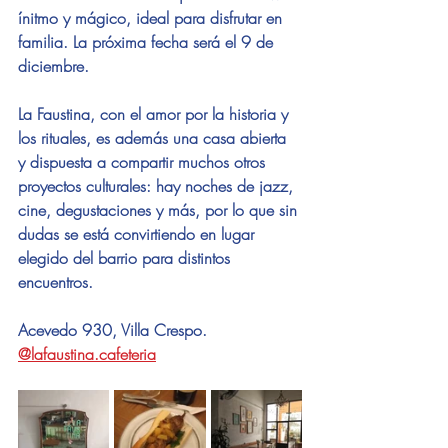
ínitmo y mágico, ideal para disfrutar en 
familia. La próxima fecha será el 9 de 
diciembre. 
La Faustina, con el amor por la historia y 
los rituales, es además una casa abierta 
y dispuesta a compartir muchos otros 
proyectos culturales: hay noches de jazz, 
cine, degustaciones y más, por lo que sin 
dudas se está convirtiendo en lugar 
elegido del barrio para distintos 
encuentros.
Acevedo 930, Villa Crespo.
@lafaustina.cafeteria