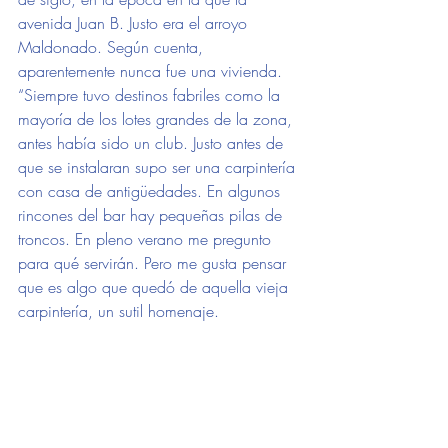
avenida Juan B. Justo era el arroyo 
Maldonado. Según cuenta, 
aparentemente nunca fue una vivienda. 
“Siempre tuvo destinos fabriles como la 
mayoría de los lotes grandes de la zona, 
antes había sido un club. Justo antes de 
que se instalaran supo ser una carpintería 
con casa de antigüedades. En algunos 
rincones del bar hay pequeñas pilas de 
troncos. En pleno verano me pregunto 
para qué servirán. Pero me gusta pensar 
que es algo que quedó de aquella vieja 
carpintería, un sutil homenaje.