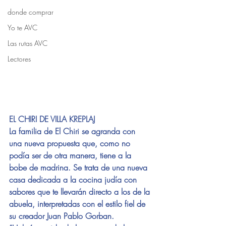
donde comprar
Yo te AVC
Las rutas AVC
Lectores
EL CHIRI DE VILLA KREPLAJ
La familia de El Chiri se agranda con 
una nueva propuesta que, como no 
podía ser de otra manera, tiene a la 
bobe de madrina. Se trata de una nueva 
casa dedicada a la cocina judía con 
sabores que te llevarán directo a los de la 
abuela, interpretadas con el estilo fiel de 
su creador Juan Pablo Gorban.  