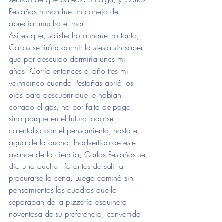
Pestañas nunca fue un conejo de 
apreciar mucho el mar.
Así es que, satisfecho aunque no tanto, 
Carlos se tiró a dormir la siesta sin saber 
que por descuido dormiría unos mil 
años. Corría entonces el año tres mil 
veinticinco cuando Pestañas abrió los 
ojos para descubrir que le habían 
cortado el gas, no por falta de pago, 
sino porque en el futuro todo se 
calentaba con el pensamiento, hasta el 
agua de la ducha. Inadvertido de este 
avance de la ciencia, Carlos Pestañas se 
dio una ducha fría antes de salir a 
procurarse la cena. Luego caminó sin 
pensamientos las cuadras que lo 
separaban de la pizzería esquinera 
noventosa de su preferencia, convertida 