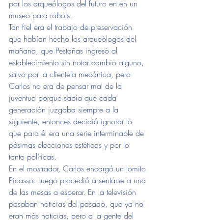
por los arqueólogos del futuro en en un 
museo para robots. 
Tan fiel era el trabajo de preservación 
que habían hecho los arqueólogos del 
mañana, que Pestañas ingresó al 
establecimiento sin notar cambio alguno, 
salvo por la clientela mecánica, pero 
Carlos no era de pensar mal de la 
juventud porque sabía que cada 
generación juzgaba siempre a la 
siguiente, entonces decidió ignorar lo 
que para él era una serie interminable de 
pésimas elecciones estéticas y por lo 
tanto políticas.
En el mostrador, Carlos encargó un lomito 
Picasso. Luego procedió a sentarse a una 
de las mesas a esperar. En la televisión 
pasaban noticias del pasado, que ya no 
eran más noticias, pero a la gente del 