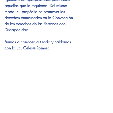
aquellos que lo requieran. Del mismo 
modo, su propósito es promover los 
derechos enmarcados en la Convención 
de los derechos de las Personas con 
Discapacidad.
Fuimos a conocer la tienda y hablamos 
con la Lic. Celeste Romero: 