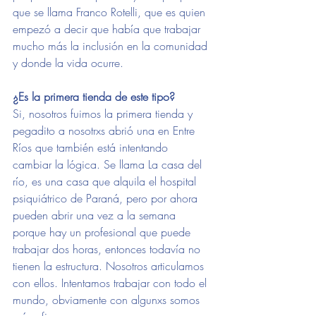
que se llama Franco Rotelli, que es quien 
empezó a decir que había que trabajar 
mucho más la inclusión en la comunidad 
y donde la vida ocurre.
¿Es la primera tienda de este tipo?
Si, nosotros fuimos la primera tienda y 
pegadito a nosotrxs abrió una en Entre 
Ríos que también está intentando 
cambiar la lógica. Se llama La casa del 
río, es una casa que alquila el hospital 
psiquiátrico de Paraná, pero por ahora 
pueden abrir una vez a la semana 
porque hay un profesional que puede 
trabajar dos horas, entonces todavía no 
tienen la estructura. Nosotros articulamos 
con ellos. Intentamos trabajar con todo el 
mundo, obviamente con algunxs somos 