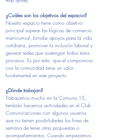
más afines. 
¿Cuáles son los objetivos del espacio? 
Nuestro espacio tiene como objetivo 
principal superar las lógicas de comercio 
manicomial, brindar apoyos para la vida 
cotidiana, promover la inclusión laboral y 
generar redes que sostengan todos estos 
procesos. Es por esto, que el compromiso 
con la comunidad tiene un valor 
fundamental en este proyecto.
¿Dónde trabajan? 
Trabajamos mucho en la Comuna 15,  
también hacemos actividades en el Club 
Comunicaciones con algunos usuarios 
que no tienen posibilidades los fines de 
semana de tener otras propuestas o 
acompañamientos. Cuando empezamos 