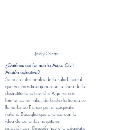
José y Celeste
¿Quiénes conforman la Asoc. Civil 
Acción colectiva?
Somos profesionales de la salud mental 
que venimos trabajando en la línea de la 
desinstitucionalización. Algunxs nos 
formamos en Italia, de hecho la tienda se 
llama Lo de Franco por el psiquiatra 
italiano Basaglia que arranca con la 
idea de cerrar los hospitales 
psiquiátricos. Después hay otro psiquiatra 