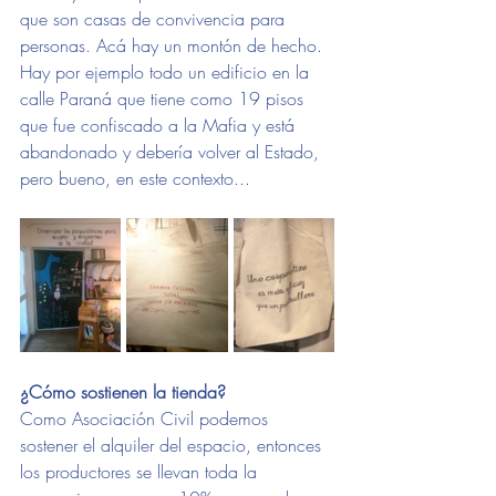
que son casas de convivencia para 
personas. Acá hay un montón de hecho. 
Hay por ejemplo todo un edificio en la 
calle Paraná que tiene como 19 pisos 
que fue confiscado a la Mafia y está 
abandonado y debería volver al Estado, 
pero bueno, en este contexto...  
¿Cómo sostienen la tienda? 
Como Asociación Civil podemos 
sostener el alquiler del espacio, entonces 
los productores se llevan toda la 