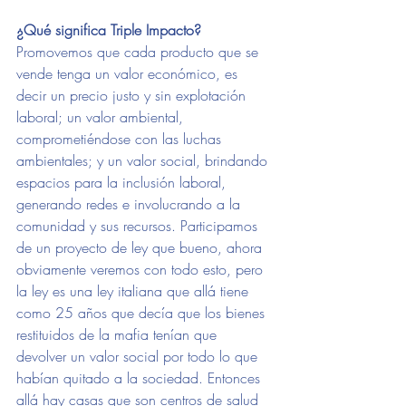
¿Qué significa Triple Impacto? 
Promovemos que cada producto que se 
vende tenga un valor económico, es 
decir un precio justo y sin explotación 
laboral; un valor ambiental, 
comprometiéndose con las luchas 
ambientales; y un valor social, brindando 
espacios para la inclusión laboral, 
generando redes e involucrando a la 
comunidad y sus recursos. Participamos 
de un proyecto de ley que bueno, ahora 
obviamente veremos con todo esto, pero 
la ley es una ley italiana que allá tiene 
como 25 años que decía que los bienes 
restituidos de la mafia tenían que 
devolver un valor social por todo lo que 
habían quitado a la sociedad. Entonces 
allá hay casas que son centros de salud 