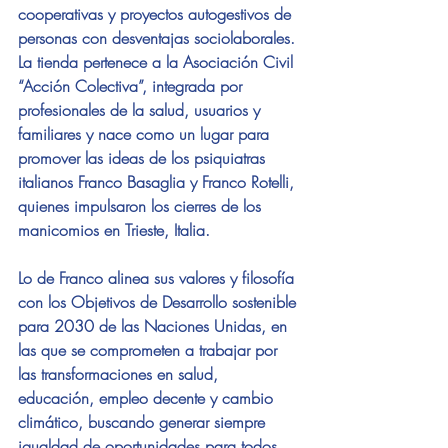
cooperativas y proyectos autogestivos de 
personas con desventajas sociolaborales. 
La tienda pertenece a la Asociación Civil 
“Acción Colectiva”, integrada por 
profesionales de la salud, usuarios y 
familiares y nace como un lugar para 
promover las ideas de los psiquiatras 
italianos Franco Basaglia y Franco Rotelli, 
quienes impulsaron los cierres de los 
manicomios en Trieste, Italia. 
Lo de Franco alinea sus valores y filosofía 
con los Objetivos de Desarrollo sostenible 
para 2030 de las Naciones Unidas, en 
las que se comprometen a trabajar por 
las transformaciones en salud, 
educación, empleo decente y cambio 
climático, buscando generar siempre 
igualdad de oportunidades para todos 