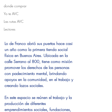
donde comprar
Yo te AVC
Las rutas AVC
Lectores
Lo de Franco abrió sus puertas hace casi 
un año como la primera tienda social 
física en Buenos Aires. Ubicada en la 
calle Serrano al 800, tiene como misión 
promover los derechos de las personas 
con padecimiento mental, brindando 
apoyos en la comunidad, en el trabajo y 
creando lazos sociales. 
En este espacio se reúnen el trabajo y la 
producción de diferentes 
emprendimientos sociales, fundaciones, 