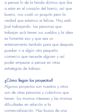
a pensar lo de la tienda dijimos que iba 
a estar en el corazón del barrio, así que 
bueno, nos costó un poquito pero la 
verdad que estamos re felices. Hoy está 
José trabajando. Las personas que 
trabajan acá tienen sus sueldos y la idea 
es fomentar eso y que sea un 
entrenamiento también para que después 
puedan ir a algún otro pequeño 
comercio que necesite alguien y así 
poder empezar a pensar en otras 
estrategias de trabajo. 
¿Cómo llegan los proyectos? 
Algunos proyectos son nuestros y otros 
son de otras personas y colectivos que 
tienen  los mismos intereses y las mismas 
dificultades en relación a la 
comercialización. Hay buzos de una 