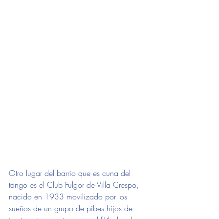
Otro lugar del barrio que es cuna del 
tango es el Club Fulgor de Villa Crespo, 
nacido en 1933 movilizado por los 
sueños de un grupo de pibes hijos de 