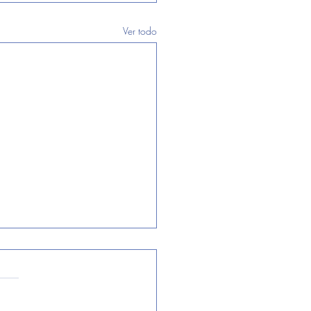
Ver todo