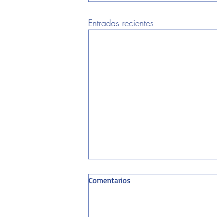
Entradas recientes
Comentarios