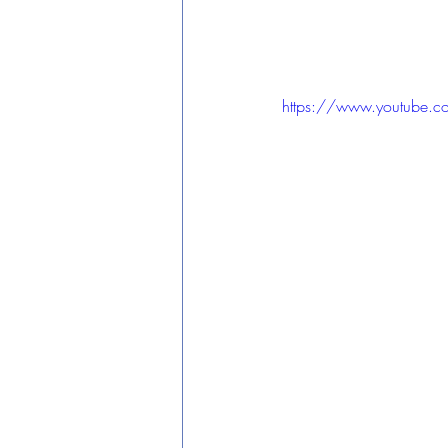
https://www.youtube.