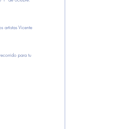
 artistas Vicente 
ecorrido para tu 