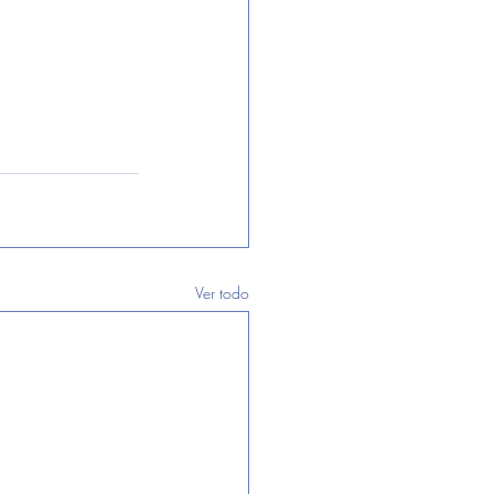
Ver todo