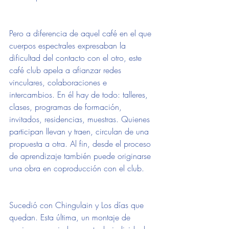
Pero a diferencia de aquel café en el que 
cuerpos espectrales expresaban la 
dificultad del contacto con el otro, este 
café club apela a afianzar redes 
vinculares, colaboraciones e 
intercambios. En él hay de todo: talleres, 
clases, programas de formación, 
invitados, residencias, muestras. Quienes 
participan llevan y traen, circulan de una 
propuesta a otra. Al fin, desde el proceso 
de aprendizaje también puede originarse 
una obra en coproducción con el club.
Sucedió con Chingulain y Los días que 
quedan. Esta última, un montaje de 