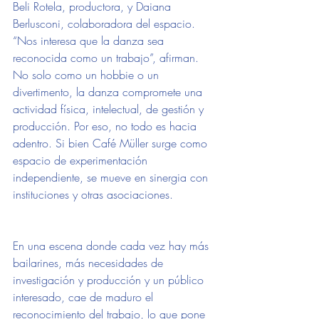
Beli Rotela, productora, y Daiana 
Berlusconi, colaboradora del espacio. 
“Nos interesa que la danza sea 
reconocida como un trabajo”, afirman. 
No solo como un hobbie o un 
divertimento, la danza compromete una 
actividad física, intelectual, de gestión y 
producción. Por eso, no todo es hacia 
adentro. Si bien Café Müller surge como 
espacio de experimentación 
independiente, se mueve en sinergia con 
instituciones y otras asociaciones.
En una escena donde cada vez hay más 
bailarines, más necesidades de 
investigación y producción y un público 
interesado, cae de maduro el 
reconocimiento del trabajo, lo que pone 