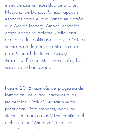
en evidencia la necesidad de una Ley 
Nacional de Danza. Por eso, apoyan 
espacios como el foro Danza en Acción 
o la Acción Iceberg. Ambos, espacios 
desde donde se reclama y reflexiona 
acerca de las políticas culturales públicas 
vinculadas a la danza contemporánea 
en la Ciudad de Buenos Aires y 
Argentina. Pulsión vital, reinvención, las 
voces ya se han alzado.
Para el 2016, además del programa de 
formación, los cursos intensivos o las 
residencias, Café Müller trae nuevas 
propuestas. Para empezar, todos los 
viernes de marzo a las 21hs. continúa el 
ciclo de cine “Verdanza”; en él se 