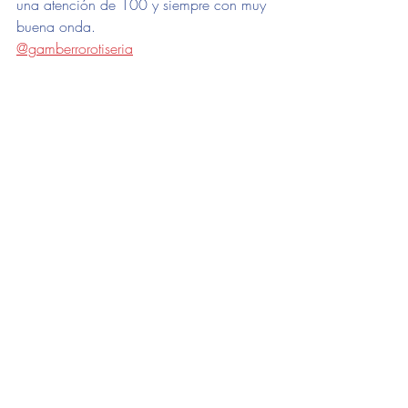
una atención de 100 y siempre con muy 
buena onda.
@gamberrorotiseria