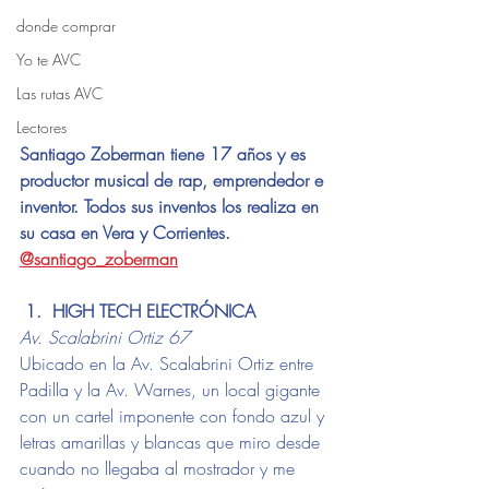
donde comprar
Yo te AVC
Las rutas AVC
Lectores
Santiago Zoberman tiene 17 años y es 
productor musical de rap, emprendedor e 
inventor. Todos sus inventos los realiza en 
su casa en Vera y Corrientes. 
@santiago_zoberman
 1.  HIGH TECH ELECTRÓNICA
Av. Scalabrini Ortiz 67
Ubicado en la Av. Scalabrini Ortiz entre 
Padilla y la Av. Warnes, un local gigante 
con un cartel imponente con fondo azul y 
letras amarillas y blancas que miro desde 
cuando no llegaba al mostrador y me 