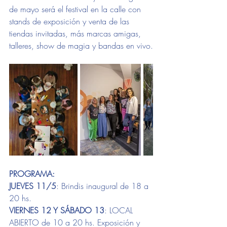
de mayo será el festival en la calle con 
stands de exposición y venta de las 
tiendas invitadas, más marcas amigas, 
talleres, show de magia y bandas en vivo.
PROGRAMA:
JUEVES 11/5
: Brindis inaugural de 18 a 
20 hs.
VIERNES 12 Y SÁBADO 13
: LOCAL 
ABIERTO de 10 a 20 hs. Exposición y 