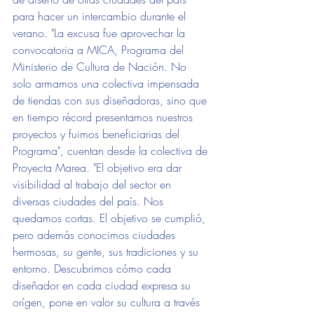
para hacer un intercambio durante el 
verano. "La excusa fue aprovechar la 
convocatoria a MICA, Programa del 
Ministerio de Cultura de Nación. No 
solo armamos una colectiva impensada 
de tiendas con sus diseñadoras, sino que 
en tiempo récord presentamos nuestros 
proyectos y fuimos beneficiarias del 
Programa", cuentan desde la colectiva de 
Proyecta Marea. "El objetivo era dar 
visibilidad al trabajo del sector en 
diversas ciudades del país. Nos 
quedamos cortas. El objetivo se cumplió, 
pero además conocimos ciudades 
hermosas, su gente, sus tradiciones y su 
entorno. Descubrimos cómo cada 
diseñador en cada ciudad expresa su 
orígen, pone en valor su cultura a través 