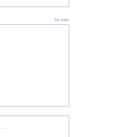
Ver todo