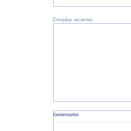
Entradas recientes
Comentarios