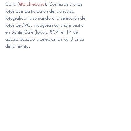
Coria (
@archiecoria
). Con éstas y otras 
fotos que participaron del concurso 
fotográfico, y sumando una selección de 
fotos de AVC, inauguramos una muestra 
en Santé Café (Loyola 807) el 17 de 
agosto pasado y celebramos los 3 años 
de la revista. 