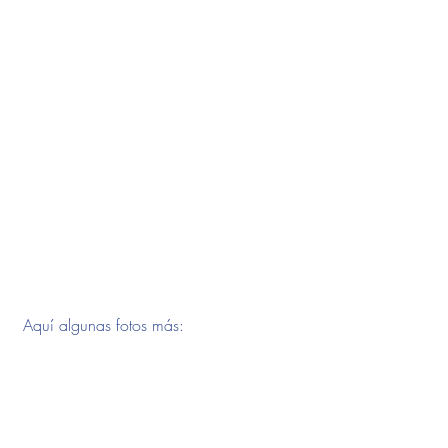
 Aquí algunas fotos más: