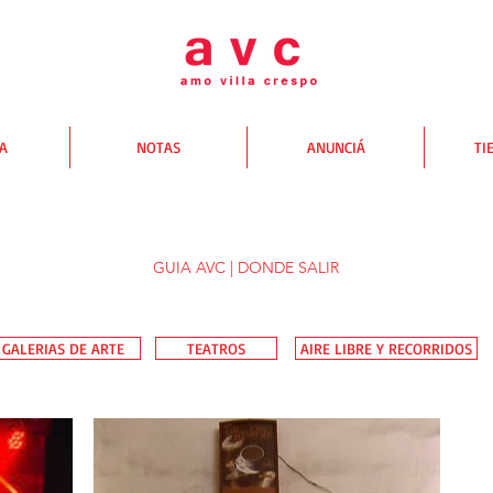
TA
NOTAS
ANUNCIÁ
TI
GUIA AVC | DONDE SALIR
GALERIAS DE ARTE
TEATROS
AIRE LIBRE Y RECORRIDOS