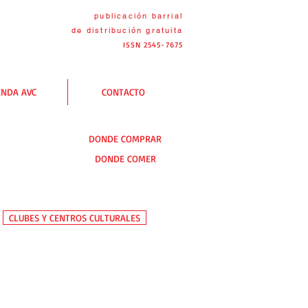
publicación barrial
de distribución
gratuita
ISSN 2545-7675
ENDA AVC
CONTACTO
DONDE COMPRAR
DONDE COMER
CLUBES Y CENTROS CULTURALES