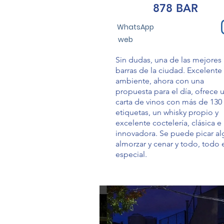
878 BAR
WhatsApp
web
Sin dudas, una de las mejores
barras de la ciudad. Excelente
ambiente, ahora con una
propuesta para el día, ofrece 
carta de vinos con más de 130
etiquetas, un whisky propio y
excelente coctelería, clásica e
innovadora. Se puede picar al
almorzar y cenar y todo, todo 
especial.