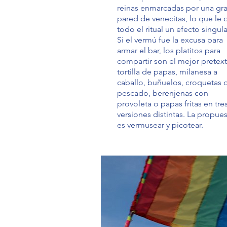
reinas enmarcadas por una gr
pared de venecitas, lo que le 
todo el ritual un efecto singula
Si el vermú fue la excusa para
armar el bar, los platitos para
compartir son el mejor pretext
tortilla de papas, milanesa a
caballo, buñuelos, croquetas 
pescado, berenjenas con
provoleta o papas fritas en tre
versiones distintas. La propues
es vermusear y picotear.