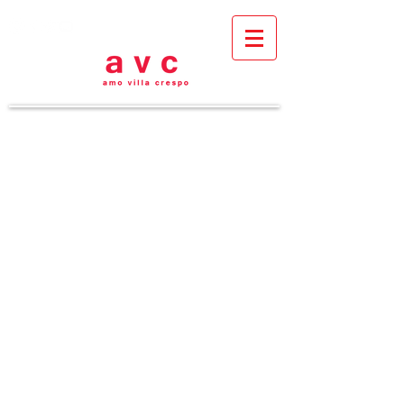
TIENDA AVC