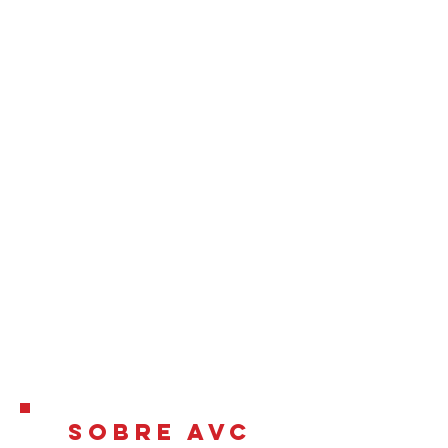
sobre avc